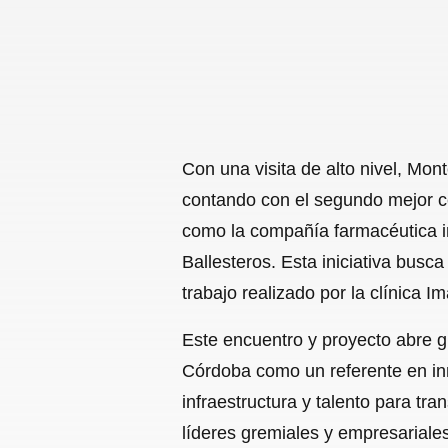
Con una visita de alto nivel, Mon
contando con el segundo mejor ce
como la compañía farmacéutica i
Ballesteros. Esta iniciativa busca
trabajo realizado por la clínica 
Este encuentro y proyecto abre g
Córdoba como un referente en inno
infraestructura y talento para tr
líderes gremiales y empresari