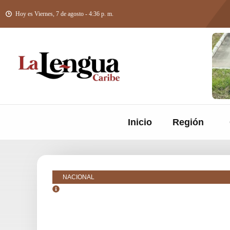
Hoy es Viernes, 7 de agosto - 4:36 p. m.
Inicio
Región
NACIONAL
agosto 4, 2025