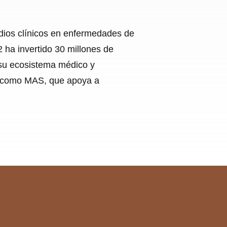
udios clínicos en enfermedades de
 ha invertido 30 millones de
 su ecosistema médico y
ada como MAS, que apoya a