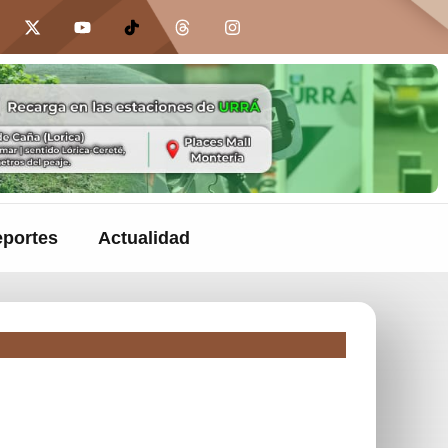
portes
Actualidad