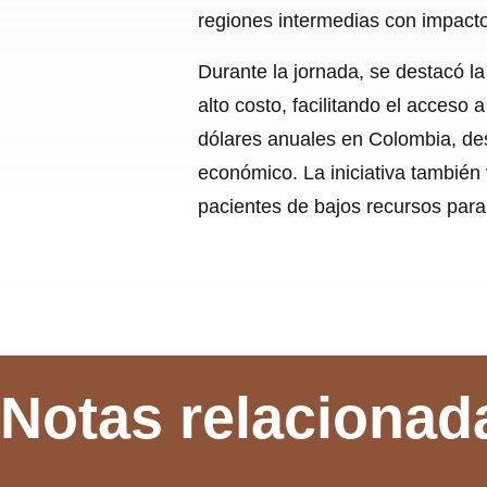
regiones intermedias con impacto
Durante la jornada, se destacó l
alto costo, facilitando el acceso
dólares anuales en Colombia, de
económico. La iniciativa también
pacientes de bajos recursos para 
Notas relacionad