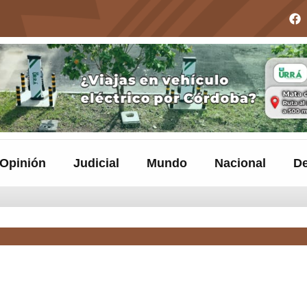
Opinión
Judicial
Mundo
Nacional
De