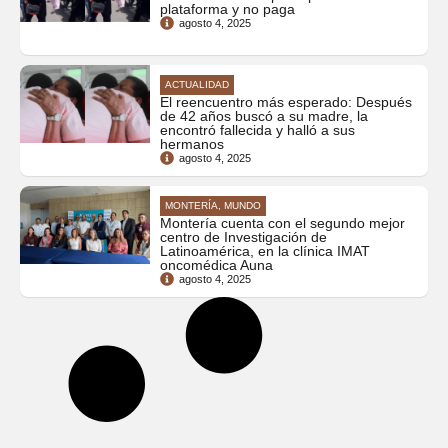
plataforma y no paga
agosto 4, 2025
ACTUALIDAD
El reencuentro más esperado: Después
de 42 años buscó a su madre, la
encontró fallecida y halló a sus
hermanos
agosto 4, 2025
MONTERÍA, MUNDO
Montería cuenta con el segundo mejor
centro de Investigación de
Latinoamérica, en la clínica IMAT
oncomédica Auna
agosto 4, 2025