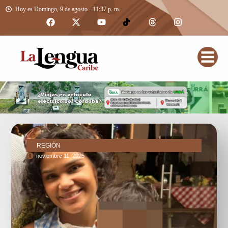
Hoy es Domingo, 9 de agosto - 11:37 p. m.
REGIÓN
noviembre 11, 2025