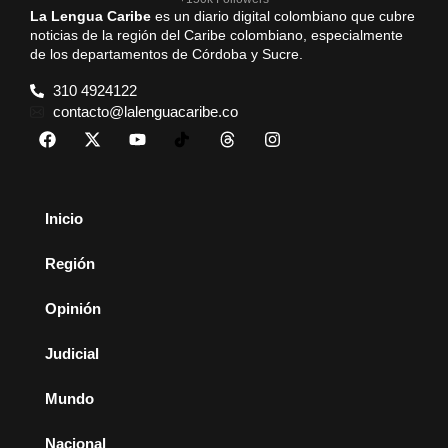
La Lengua Caribe
es un diario digital colombiano que cubre
noticias de la región del Caribe colombiano, especialmente
de los departamentos de Córdoba y Sucre.
310 4924122
contacto@lalenguacaribe.co
Inicio
Región
Opinión
Judicial
Mundo
Nacional