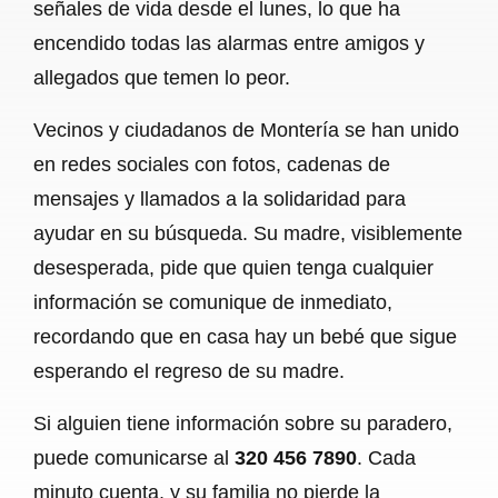
señales de vida desde el lunes, lo que ha
encendido todas las alarmas entre amigos y
allegados que temen lo peor.
Vecinos y ciudadanos de Montería se han unido
en redes sociales con fotos, cadenas de
mensajes y llamados a la solidaridad para
ayudar en su búsqueda. Su madre, visiblemente
desesperada, pide que quien tenga cualquier
información se comunique de inmediato,
recordando que en casa hay un bebé que sigue
esperando el regreso de su madre.
Si alguien tiene información sobre su paradero,
puede comunicarse al
320 456 7890
. Cada
minuto cuenta, y su familia no pierde la