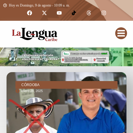
Hoy es Domingo, 9 de agosto - 10:09 a. m.
CÓRDOBA
enero 28, 2025