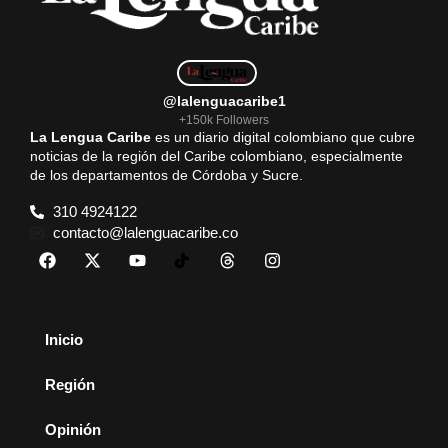
@lalenguacaribe1
+150k Followers
La Lengua Caribe
es un diario digital colombiano que cubre
noticias de la región del Caribe colombiano, especialmente
de los departamentos de Córdoba y Sucre.
310 4924122
contacto@lalenguacaribe.co
Inicio
Región
Opinión