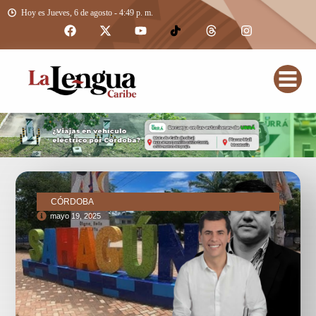
Hoy es Jueves, 6 de agosto - 4:49 p. m.
CÓRDOBA
mayo 19, 2025