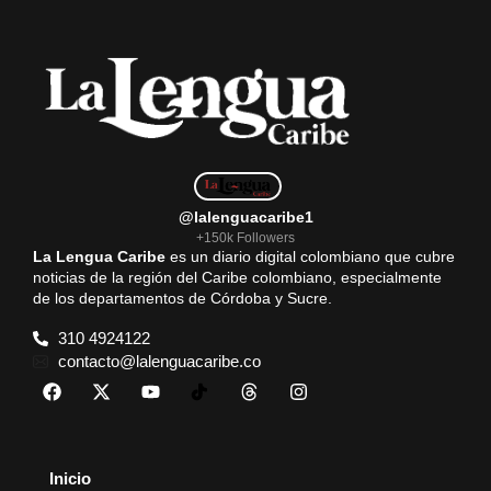
@lalenguacaribe1
+150k Followers
La Lengua Caribe
es un diario digital colombiano que cubre
noticias de la región del Caribe colombiano, especialmente
de los departamentos de Córdoba y Sucre.
310 4924122
contacto@lalenguacaribe.co
Inicio