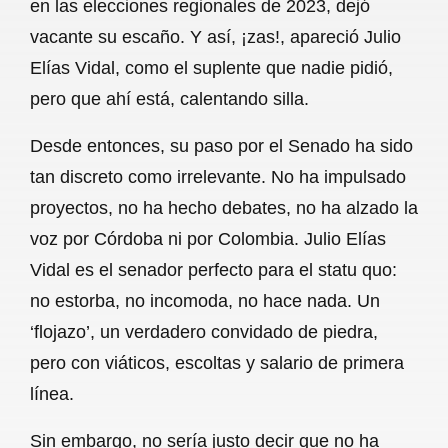
en las elecciones regionales de 2023, dejó
vacante su escaño. Y así, ¡zas!, apareció Julio
Elías Vidal, como el suplente que nadie pidió,
pero que ahí está, calentando silla.
Desde entonces, su paso por el Senado ha sido
tan discreto como irrelevante. No ha impulsado
proyectos, no ha hecho debates, no ha alzado la
voz por Córdoba ni por Colombia. Julio Elías
Vidal es el senador perfecto para el statu quo:
no estorba, no incomoda, no hace nada. Un
‘flojazo’, un verdadero convidado de piedra,
pero con viáticos, escoltas y salario de primera
línea.
Sin embargo, no sería justo decir que no ha