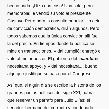
hecho nada. ¡Hizo una cosa! Una sola, pero
memorable: le vendió su voto al presidente
Gustavo Petro para la consulta popular. Un acto
de convicción democrática, dirán algunos. Pero
todos sabemos que la única convicción allí fue
la del precio. En tiempos donde la política se
mide en transacciones, Vidal cumplió: entregó el
voto al mejor postor. El gobierno del «
cambio
»
necesitaba apoyo, y Vidal necesitaba… bueno,
algo que justifique su paso por el Congreso.
Así que, si algún día se escribe la historia de los
grandes pactos políticos del siglo XXI, habrá
que reservar un párrafo para Julio Elías: el
senador, hermano del corrupto y condenado