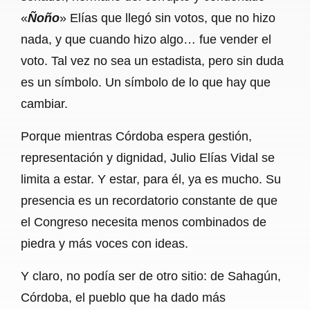
«
Ñoño
» Elías que llegó sin votos, que no hizo
nada, y que cuando hizo algo… fue vender el
voto. Tal vez no sea un estadista, pero sin duda
es un símbolo. Un símbolo de lo que hay que
cambiar.
Porque mientras Córdoba espera gestión,
representación y dignidad, Julio Elías Vidal se
limita a estar. Y estar, para él, ya es mucho. Su
presencia es un recordatorio constante de que
el Congreso necesita menos combinados de
piedra y más voces con ideas.
Y claro, no podía ser de otro sitio: de Sahagún,
Córdoba, el pueblo que ha dado más