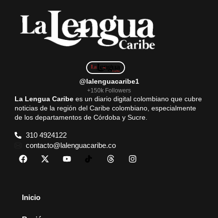
@lalenguacaribe1
+150k Followers
La Lengua Caribe
es un diario digital colombiano que cubre
noticias de la región del Caribe colombiano, especialmente
de los departamentos de Córdoba y Sucre.
310 4924122
contacto@lalenguacaribe.co
Inicio