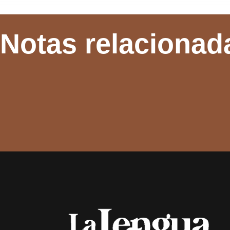
Notas relacionad