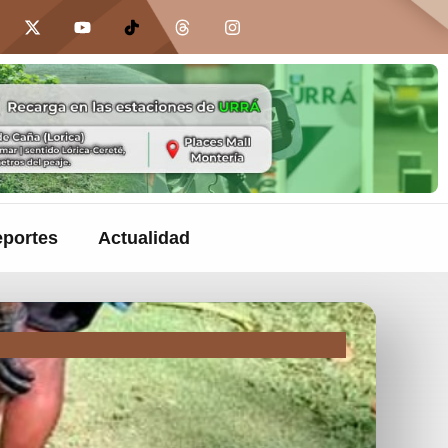
portes
Actualidad