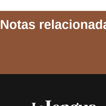
Notas relacionad