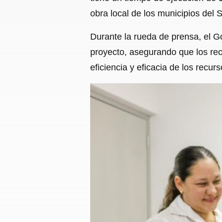
obra local de los municipios del 
Durante la rueda de prensa, el G
proyecto, asegurando que los rec
eficiencia y eficacia de los recurs