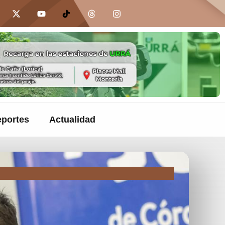
portes
Actualidad