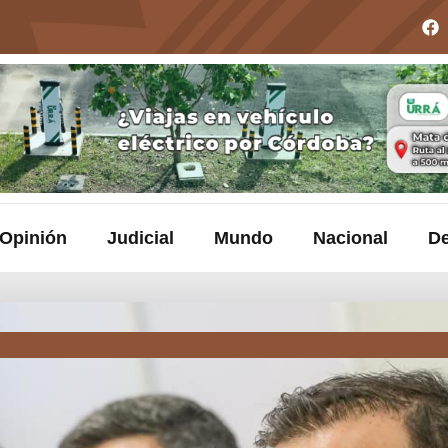
Opinión
Judicial
Mundo
Nacional
De