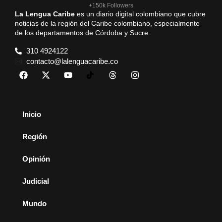
+150k Followers
La Lengua Caribe
es un diario digital colombiano que cubre
noticias de la región del Caribe colombiano, especialmente
de los departamentos de Córdoba y Sucre.
310 4924122
contacto@lalenguacaribe.co
Inicio
Región
Opinión
Judicial
Mundo