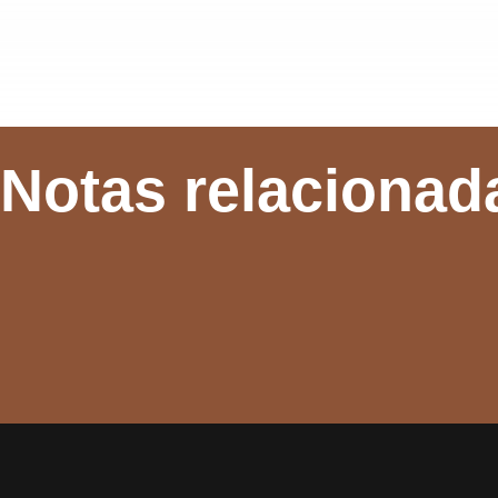
Notas relacionad