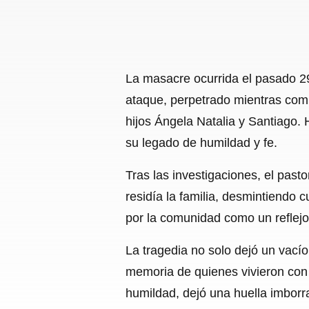
La masacre ocurrida el pasado 2
ataque, perpetrado mientras comp
hijos Ángela Natalia y Santiago.
su legado de humildad y fe.
Tras las investigaciones, el pas
residía la familia, desmintiendo 
por la comunidad como un reflejo
La tragedia no solo dejó un vacío 
memoria de quienes vivieron con 
humildad, dejó una huella imborr