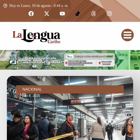
Hoy es Lunes, 10 de agosto - 6:44 a. m.
NACIONAL
julio 8, 2025