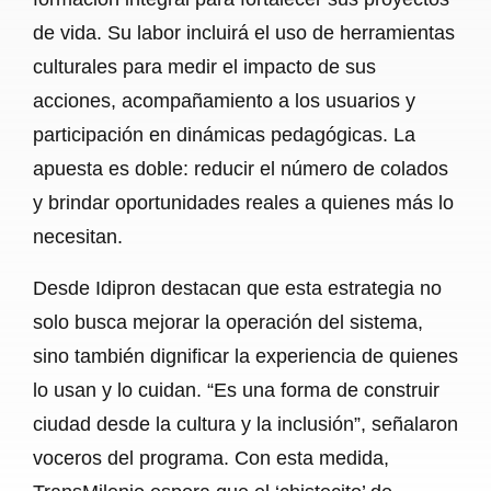
de vida. Su labor incluirá el uso de herramientas
culturales para medir el impacto de sus
acciones, acompañamiento a los usuarios y
participación en dinámicas pedagógicas. La
apuesta es doble: reducir el número de colados
y brindar oportunidades reales a quienes más lo
necesitan.
Desde Idipron destacan que esta estrategia no
solo busca mejorar la operación del sistema,
sino también dignificar la experiencia de quienes
lo usan y lo cuidan. “Es una forma de construir
ciudad desde la cultura y la inclusión”, señalaron
voceros del programa. Con esta medida,