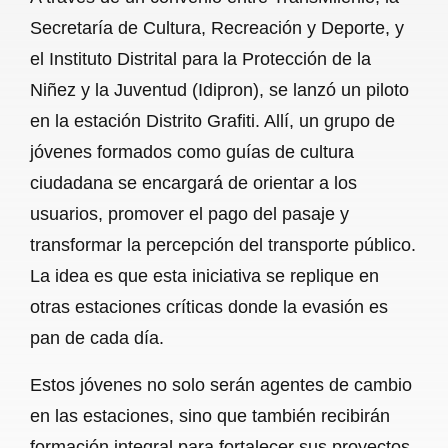
Secretaría de Cultura, Recreación y Deporte, y
el Instituto Distrital para la Protección de la
Niñez y la Juventud (Idipron), se lanzó un piloto
en la estación Distrito Grafiti. Allí, un grupo de
jóvenes formados como guías de cultura
ciudadana se encargará de orientar a los
usuarios, promover el pago del pasaje y
transformar la percepción del transporte público.
La idea es que esta iniciativa se replique en
otras estaciones críticas donde la evasión es
pan de cada día.
Estos jóvenes no solo serán agentes de cambio
en las estaciones, sino que también recibirán
formación integral para fortalecer sus proyectos