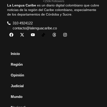
+150k Followers
La Lengua Caribe
es un diario digital colombiano que cubre
noticias de la región del Caribe colombiano, especialmente
de los departamentos de Córdoba y Sucre.
310 4924122
contacto@lalenguacaribe.co
Inicio
Región
Opinión
Judicial
Mundo