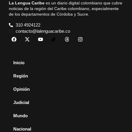
La Lengua Caribe
es un diario digital colombiano que cubre
noticias de la región del Caribe colombiano, especialmente
de los departamentos de Córdoba y Sucre.
310 4924122
contacto@lalenguacaribe.co
Inicio
Región
Opinión
Judicial
Mundo
Nacional