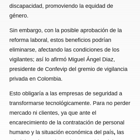
discapacidad, promoviendo la equidad de
género.
Sin embargo, con la posible aprobación de la
reforma laboral, estos beneficios podrían
eliminarse, afectando las condiciones de los
vigilantes; así lo afirmó Miguel Ángel Diaz,
presidente de Confevip del gremio de vigilancia
privada en Colombia.
Esto obligaría a las empresas de seguridad a
transformarse tecnológicamente. Para no perder
mercado ni clientes, ya que ante el
encarecimiento de la contratación de personal
humano y la situación económica del país
,
las