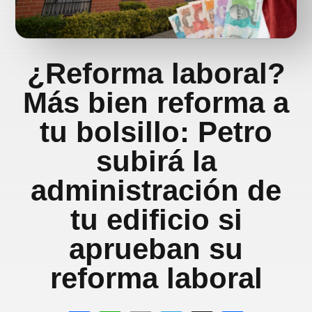
¿Reforma laboral?
Más bien reforma a
tu bolsillo: Petro
subirá la
administración de
tu edificio si
aprueban su
reforma laboral