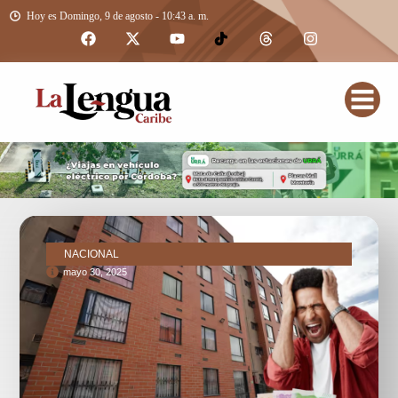
Hoy es Domingo, 9 de agosto - 10:43 a. m.
NACIONAL
mayo 30, 2025