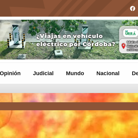
Opinión
Judicial
Mundo
Nacional
De