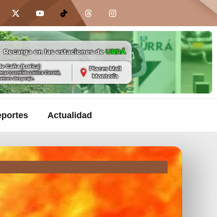
portes
Actualidad