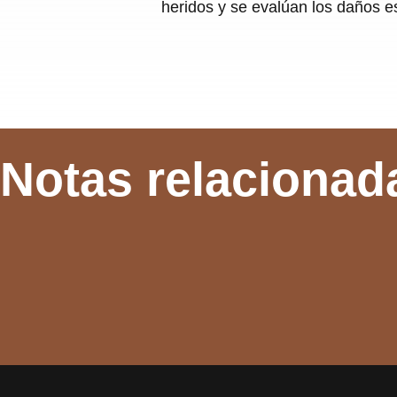
heridos y se evalúan los daños es
Notas relacionad