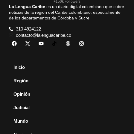
+150k Followers
La Lengua Caribe
es un diario digital colombiano que cubre
noticias de la región del Caribe colombiano, especialmente
de los departamentos de Córdoba y Sucre.
310 4924122
contacto@lalenguacaribe.co
Inicio
Región
Opinión
Judicial
Mundo