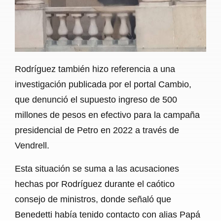
Rodríguez también hizo referencia a una
investigación publicada por el portal Cambio,
que denunció el supuesto ingreso de 500
millones de pesos en efectivo para la campaña
presidencial de Petro en 2022 a través de
Vendrell.
Esta situación se suma a las acusaciones
hechas por Rodríguez durante el caótico
consejo de ministros, donde señaló que
Benedetti había tenido contacto con alias Papá