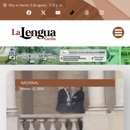
Hoy es Jueves, 6 de agosto - 5:50 p. m.
NACIONAL
febrero 12, 2025