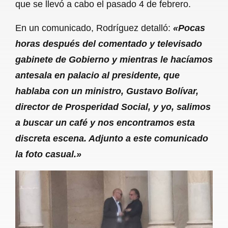
que se llevó a cabo el pasado 4 de febrero.
En un comunicado, Rodríguez detalló:
«Pocas
horas después del comentado y televisado
gabinete de Gobierno y mientras le hacíamos
antesala en palacio al presidente, que
hablaba con un ministro, Gustavo Bolívar,
director de Prosperidad Social, y yo, salimos
a buscar un café y nos encontramos esta
discreta escena. Adjunto a este comunicado
la foto casual.»