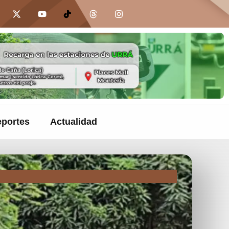
portes
Actualidad