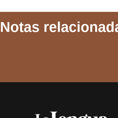
Notas relacionad