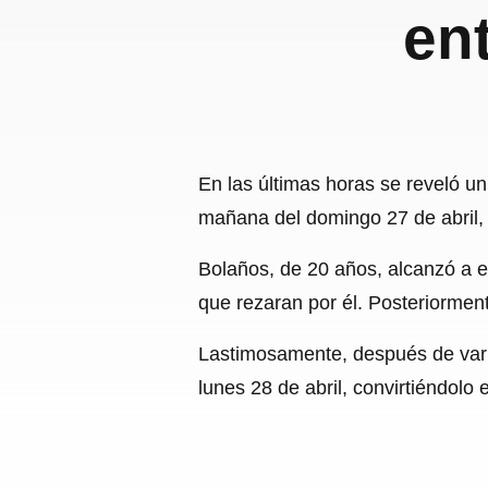
en
En las últimas horas se reveló u
mañana del domingo 27 de abril,
Bolaños, de 20 años, alcanzó a e
que rezaran por él. Posteriorme
Lastimosamente, después de varia
lunes 28 de abril, convirtiéndolo