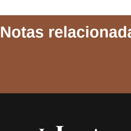
Notas relacionad