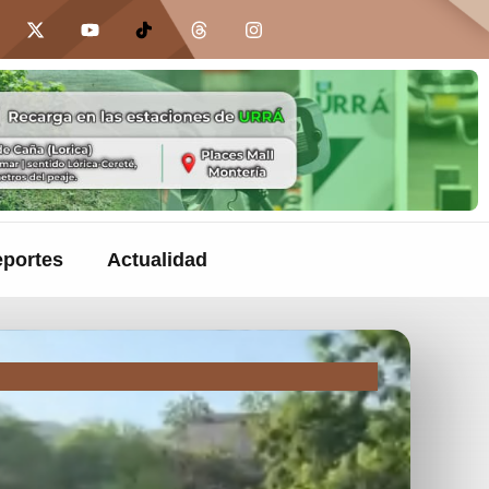
portes
Actualidad