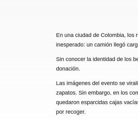
En una ciudad de Colombia, los r
inesperado: un camión llegó carg
Sin conocer la identidad de los b
donación.
Las imágenes del evento se viral
zapatos. Sin embargo, en los com
quedaron esparcidas cajas vacía
por recoger.