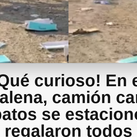
Qué curioso! En 
alena, camión ca
atos se estacion
regalaron todos