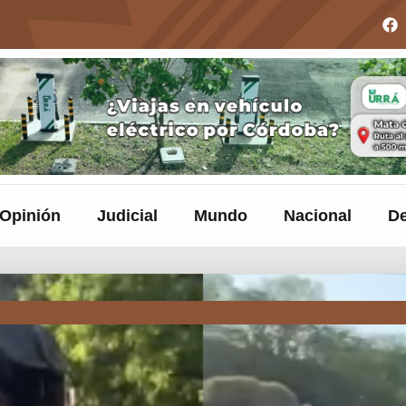
Opinión
Judicial
Mundo
Nacional
De