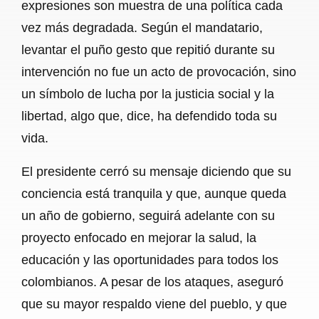
expresiones son muestra de una política cada
vez más degradada. Según el mandatario,
levantar el puño gesto que repitió durante su
intervención no fue un acto de provocación, sino
un símbolo de lucha por la justicia social y la
libertad, algo que, dice, ha defendido toda su
vida.
El presidente cerró su mensaje diciendo que su
conciencia está tranquila y que, aunque queda
un año de gobierno, seguirá adelante con su
proyecto enfocado en mejorar la salud, la
educación y las oportunidades para todos los
colombianos. A pesar de los ataques, aseguró
que su mayor respaldo viene del pueblo, y que