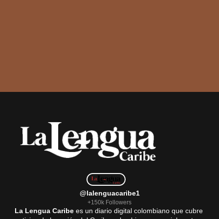
@lalenguacaribe1
+150k Followers
La Lengua Caribe
es un diario digital colombiano que cubre