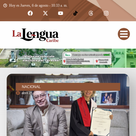
Hoy es Jueves, 6 de agosto - 10:33 a. m.
NACIONAL
abril 28, 2025