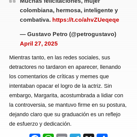
Muchas felicitaciones, mujer
colombiana, hermosa, inteligente y
combativa.
https://t.co/ahvZUeqeqe
— Gustavo Petro (@petrogustavo)
April 27, 2025
Mientras tanto, en las redes sociales, sus
detractores no tardaron en aparecer, llenando
los comentarios de críticas y memes que
intentaban opacar el logro de la actriz. Sin
embargo, Margarita, acostumbrada a lidiar con
la controversia, se mantuvo firme en su postura,
dejando claro que su graduación es un reflejo
de esfuerzo y dedicación.