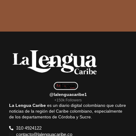
@lalenguacaribe1
+150k Followers
La Lengua Caribe
es un diario digital colombiano que cubre
noticias de la región del Caribe colombiano, especialmente
de los departamentos de Córdoba y Sucre.
310 4924122
contacto@lalenguacaribe.co