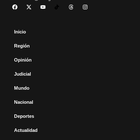
Inicio
Región
Opinión
Judicial
Mundo
Nacional
Deportes
Actualidad