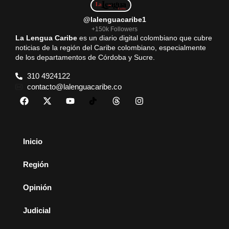
@lalenguacaribe1
+150k Followers
La Lengua Caribe
es un diario digital colombiano que cubre
noticias de la región del Caribe colombiano, especialmente
de los departamentos de Córdoba y Sucre.
310 4924122
contacto@lalenguacaribe.co
Inicio
Región
Opinión
Judicial