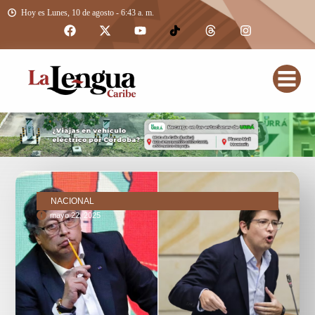
Hoy es Lunes, 10 de agosto - 6:43 a. m.
NACIONAL
mayo 22, 2025