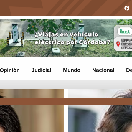
Opinión
Judicial
Mundo
Nacional
De