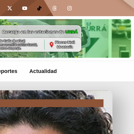
portes
Actualidad