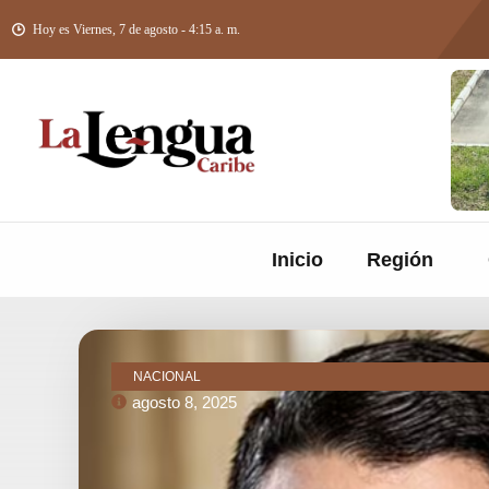
Hoy es Viernes, 7 de agosto - 4:15 a. m.
Inicio
Región
NACIONAL
agosto 8, 2025