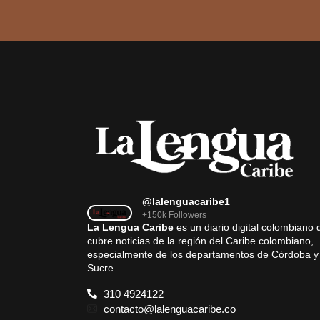
@lalenguacaribe1
+150k Followers
La Lengua Caribe
es un diario digital colombiano 
cubre noticias de la región del Caribe colombiano,
especialmente de los departamentos de Córdoba y
Sucre.
310 4924122
contacto@lalenguacaribe.co