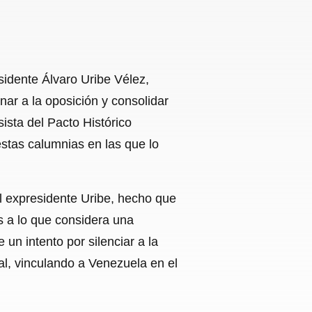
sidente Álvaro Uribe Vélez,
ar a la oposición y consolidar
ista del Pacto Histórico
stas calumnias en las que lo
l expresidente Uribe, hecho que
s a lo que considera una
un intento por silenciar a la
al, vinculando a Venezuela en el