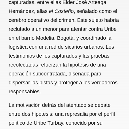
capturadas, entre ellas Élder José Arteaga
Hernández, alias
el Costeño
, señalado como el
cerebro operativo del crimen. Este sujeto habría
reclutado a un menor para atentar contra Uribe
en el barrio Modelia, Bogotá, y coordinado la
logística con una red de sicarios urbanos. Los
testimonios de los capturados y las pruebas
recolectadas refuerzan la hipótesis de una
operación subcontratada, diseñada para
dispersar las pistas y proteger a los verdaderos
responsables.
La motivación detrás del atentado se debate
entre dos hipótesis: una represalia por el perfil
político de Uribe Turbay, conocido por su