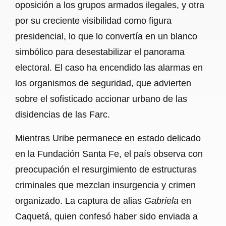
oposición a los grupos armados ilegales, y otra
por su creciente visibilidad como figura
presidencial, lo que lo convertía en un blanco
simbólico para desestabilizar el panorama
electoral. El caso ha encendido las alarmas en
los organismos de seguridad, que advierten
sobre el sofisticado accionar urbano de las
disidencias de las Farc.
Mientras Uribe permanece en estado delicado
en la Fundación Santa Fe, el país observa con
preocupación el resurgimiento de estructuras
criminales que mezclan insurgencia y crimen
organizado. La captura de alias
Gabriela
en
Caquetá, quien confesó haber sido enviada a