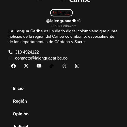
@lalenguacaribe1
+150k Followers
La Lengua Caribe
es un diario digital colombiano que cubre
noticias de la región del Caribe colombiano, especialmente
de los departamentos de Córdoba y Sucre.
310 4924122
contacto@lalenguacaribe.co
Inicio
Región
Opinión
Judicial