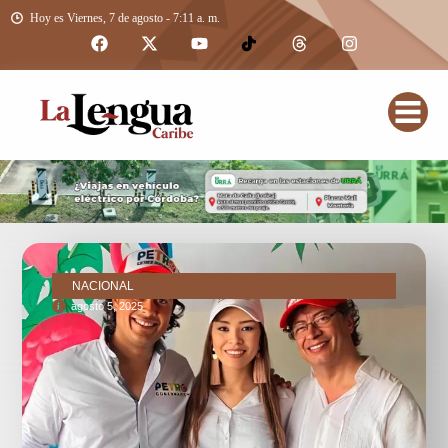
Hoy es Viernes, 7 de agosto - 7:11 a. m.
NACIONAL
agosto 5, 2025