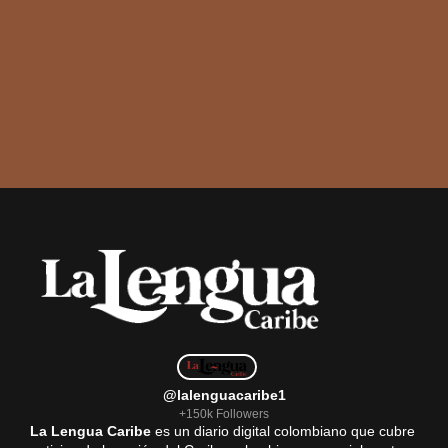
@lalenguacaribe1
+150k Followers
La Lengua Caribe
es un diario digital colombiano que cubre