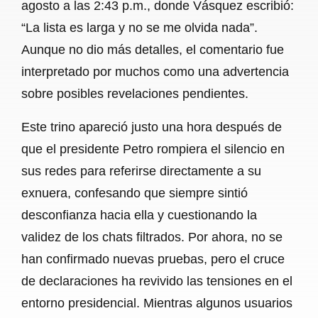
agosto a las 2:43 p.m., donde Vásquez escribió:
“La lista es larga y no se me olvida nada”.
Aunque no dio más detalles, el comentario fue
interpretado por muchos como una advertencia
sobre posibles revelaciones pendientes.
Este trino apareció justo una hora después de
que el presidente Petro rompiera el silencio en
sus redes para referirse directamente a su
exnuera, confesando que siempre sintió
desconfianza hacia ella y cuestionando la
validez de los chats filtrados. Por ahora, no se
han confirmado nuevas pruebas, pero el cruce
de declaraciones ha revivido las tensiones en el
entorno presidencial. Mientras algunos usuarios