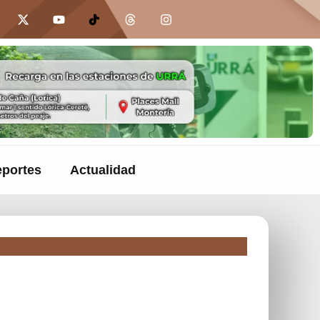
portes
Actualidad