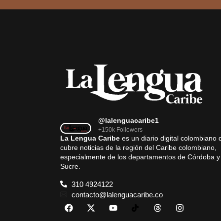
@lalenguacaribe1
+150k Followers
La Lengua Caribe
es un diario digital colombiano 
cubre noticias de la región del Caribe colombiano,
especialmente de los departamentos de Córdoba y
Sucre.
310 4924122
contacto@lalenguacaribe.co