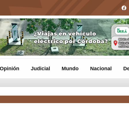
Opinión
Judicial
Mundo
Nacional
De