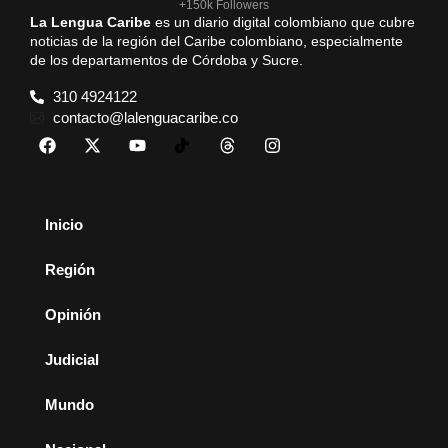
+150k Followers
La Lengua Caribe
es un diario digital colombiano que cubre
noticias de la región del Caribe colombiano, especialmente
de los departamentos de Córdoba y Sucre.
310 4924122
contacto@lalenguacaribe.co
Inicio
Región
Opinión
Judicial
Mundo