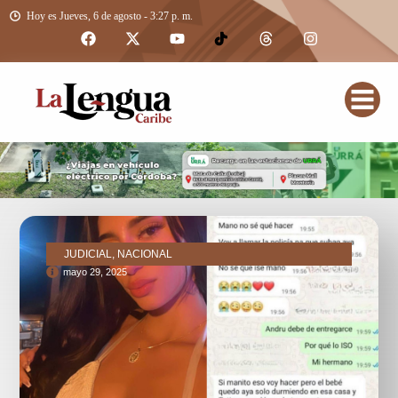
Hoy es Jueves, 6 de agosto - 3:27 p. m.
JUDICIAL, NACIONAL
mayo 29, 2025