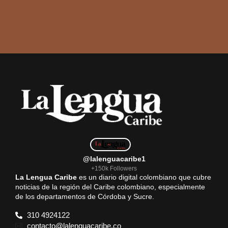
@lalenguacaribe1
+150k Followers
La Lengua Caribe
es un diario digital colombiano que cubre
noticias de la región del Caribe colombiano, especialmente
de los departamentos de Córdoba y Sucre.
310 4924122
contacto@lalenguacaribe.co