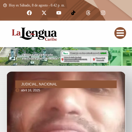
Hoy es Sábado, 8 de agosto - 6:42 p. m.
JUDICIAL, NACIONAL
abril 16, 2025