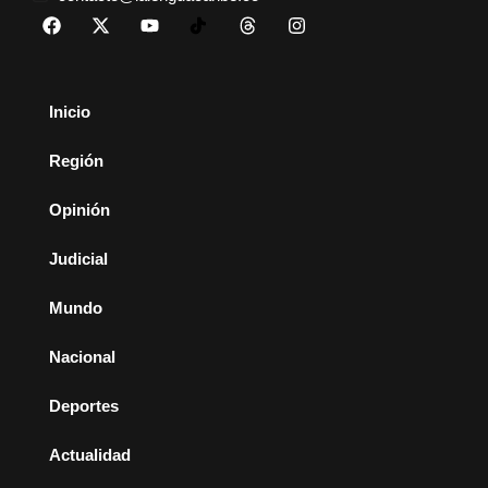
Inicio
Región
Opinión
Judicial
Mundo
Nacional
Deportes
Actualidad