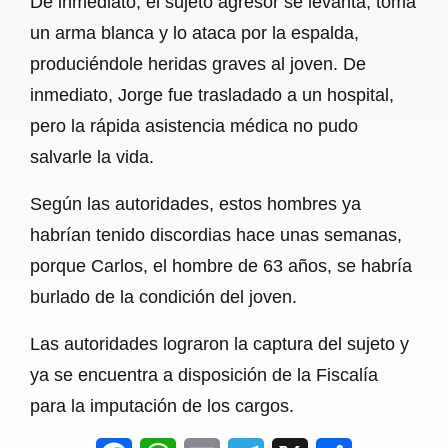
De inmediato, el sujeto agresor se levanta, toma
un arma blanca y lo ataca por la espalda,
produciéndole heridas graves al joven. De
inmediato, Jorge fue trasladado a un hospital,
pero la rápida asistencia médica no pudo
salvarle la vida.
Según las autoridades, estos hombres ya
habrían tenido discordias hace unas semanas,
porque Carlos, el hombre de 63 años, se habría
burlado de la condición del joven.
Las autoridades lograron la captura del sujeto y
ya se encuentra a disposición de la Fiscalía
para la imputación de los cargos.