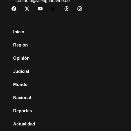
contacto@lalenguacaribe.co
Inicio
Región
Opinión
Judicial
Mundo
Nacional
Deportes
Actualidad