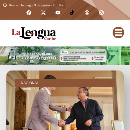
Hoy es Domingo, 9 de agosto - 10:18 a. m.
NACIONAL
febrero 27, 2025