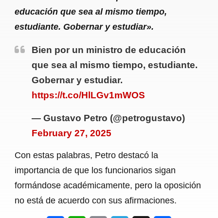
educación que sea al mismo tiempo,
estudiante. Gobernar y estudiar».
Bien por un ministro de educación
que sea al mismo tiempo, estudiante.
Gobernar y estudiar.
https://t.co/HlLGv1mWOS
— Gustavo Petro (@petrogustavo)
February 27, 2025
Con estas palabras, Petro destacó la
importancia de que los funcionarios sigan
formándose académicamente, pero la oposición
no está de acuerdo con sus afirmaciones.