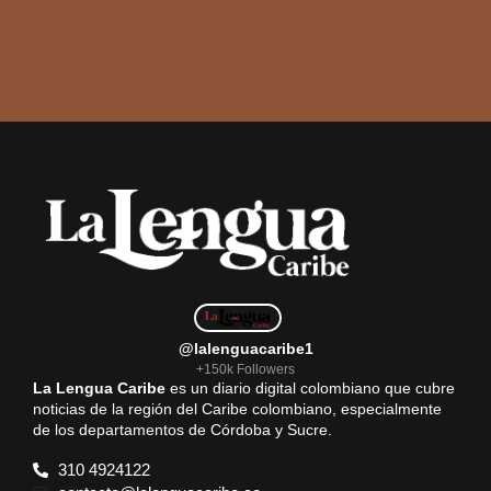
@lalenguacaribe1
+150k Followers
La Lengua Caribe
es un diario digital colombiano que cubre
noticias de la región del Caribe colombiano, especialmente
de los departamentos de Córdoba y Sucre.
310 4924122