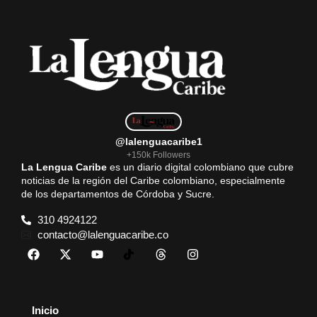
@lalenguacaribe1
+150k Followers
La Lengua Caribe
es un diario digital colombiano que cubre
noticias de la región del Caribe colombiano, especialmente
de los departamentos de Córdoba y Sucre.
310 4924122
contacto@lalenguacaribe.co
Inicio