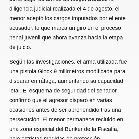
diligencia judicial realizada el 4 de agosto, el
menor aceptó los cargos imputados por el ente
acusador, lo que marca un giro en el proceso
penal juvenil que ahora avanza hacia la etapa
de juicio.
Según las investigaciones, el arma utilizada fue
una pistola Glock 9 milímetros modificada para
disparar en ráfaga, aumentando su capacidad
letal. El esquema de seguridad del senador
confirmó que el agresor disparó en varias
ocasiones antes de ser aprehendido tras una
persecución. El menor permanece recluido en
una zona especial del Búnker de la Fiscalía,
bajo estrictas medidas de protección.