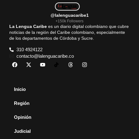
@lalenguacaribe1
+150k Followers
La Lengua Caribe
es un diario digital colombiano que cubre
noticias de la región del Caribe colombiano, especialmente
de los departamentos de Córdoba y Sucre.
310 4924122
contacto@lalenguacaribe.co
Inicio
Región
Opinión
Judicial