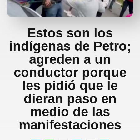
Estos son los
indígenas de Petro;
agreden a un
conductor porque
les pidió que le
dieran paso en
medio de las
manifestaciones