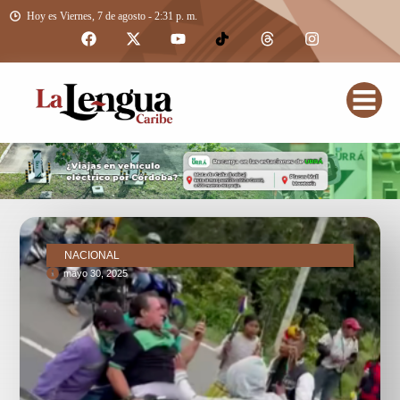
Hoy es Viernes, 7 de agosto - 2:31 p. m.
NACIONAL
mayo 30, 2025