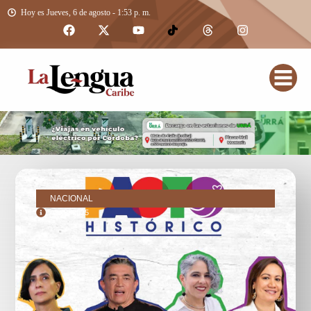
Hoy es Jueves, 6 de agosto - 1:53 p. m.
NACIONAL
julio 8, 2025