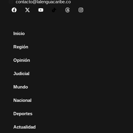
contacto@lalenguacaribe.co
Inicio
Región
Opinión
Judicial
Mundo
Nacional
Deportes
Actualidad