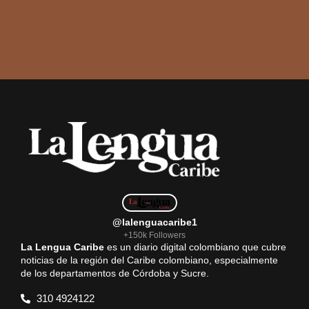
@lalenguacaribe1
+150k Followers
La Lengua Caribe
es un diario digital colombiano que cubre
noticias de la región del Caribe colombiano, especialmente
de los departamentos de Córdoba y Sucre.
310 4924122