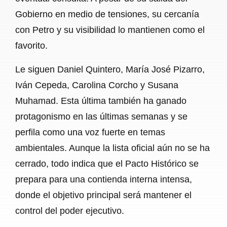
Gobierno en medio de tensiones, su cercanía
con Petro y su visibilidad lo mantienen como el
favorito.
Le siguen Daniel Quintero, María José Pizarro,
Iván Cepeda, Carolina Corcho y Susana
Muhamad. Esta última también ha ganado
protagonismo en las últimas semanas y se
perfila como una voz fuerte en temas
ambientales. Aunque la lista oficial aún no se ha
cerrado, todo indica que el Pacto Histórico se
prepara para una contienda interna intensa,
donde el objetivo principal será mantener el
control del poder ejecutivo.