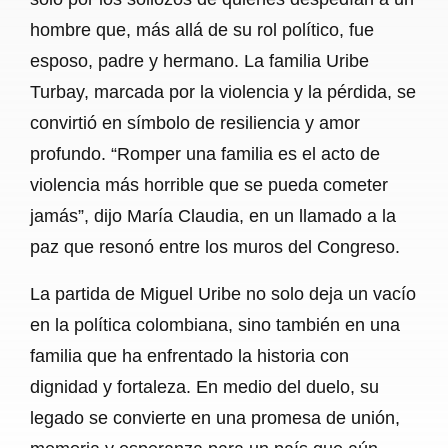
hombre que, más allá de su rol político, fue
esposo, padre y hermano. La familia Uribe
Turbay, marcada por la violencia y la pérdida, se
convirtió en símbolo de resiliencia y amor
profundo. “Romper una familia es el acto de
violencia más horrible que se pueda cometer
jamás”, dijo María Claudia, en un llamado a la
paz que resonó entre los muros del Congreso.
La partida de Miguel Uribe no solo deja un vacío
en la política colombiana, sino también en una
familia que ha enfrentado la historia con
dignidad y fortaleza. En medio del duelo, su
legado se convierte en una promesa de unión,