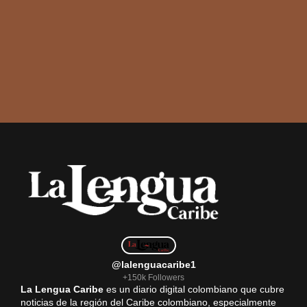
@lalenguacaribe1
+150k Followers
La Lengua Caribe
es un diario digital colombiano que cubre
noticias de la región del Caribe colombiano, especialmente