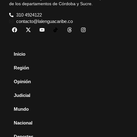
de los departamentos de Córdoba y Sucre.
310 4924122
contacto@lalenguacaribe.co
Inicio
Región
Opinión
Judicial
Mundo
Nacional
Deportes