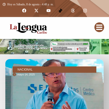
Hoy es Sábado, 8 de agosto - 4:48 p. m.
NACIONAL
mayo 14, 2025