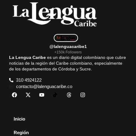
@lalenguacaribe1
+150k Followers
La Lengua Caribe
es un diario digital colombiano que cubre
noticias de la región del Caribe colombiano, especialmente
de los departamentos de Córdoba y Sucre.
310 4924122
contacto@lalenguacaribe.co
Inicio
Región