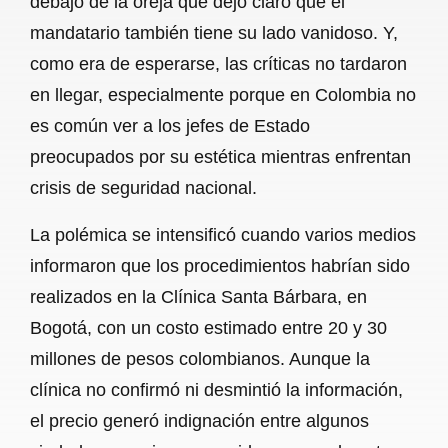
debajo de la oreja que dejó claro que el
mandatario también tiene su lado vanidoso. Y,
como era de esperarse, las críticas no tardaron
en llegar, especialmente porque en Colombia no
es común ver a los jefes de Estado
preocupados por su estética mientras enfrentan
crisis de seguridad nacional.
La polémica se intensificó cuando varios medios
informaron que los procedimientos habrían sido
realizados en la Clínica Santa Bárbara, en
Bogotá, con un costo estimado entre 20 y 30
millones de pesos colombianos. Aunque la
clínica no confirmó ni desmintió la información,
el precio generó indignación entre algunos