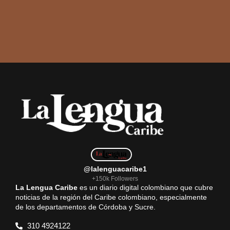
@lalenguacaribe1
+150k Followers
La Lengua Caribe
es un diario digital colombiano que cubre
noticias de la región del Caribe colombiano, especialmente
de los departamentos de Córdoba y Sucre.
310 4924122