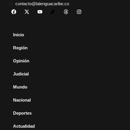
contacto@lalenguacaribe.co
Inicio
Región
Opinión
Judicial
Mundo
Nacional
Deportes
Actualidad