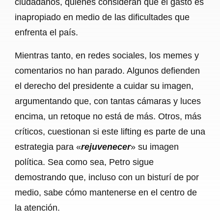
ciudadanos, quienes consideran que el gasto es
inapropiado en medio de las dificultades que
enfrenta el país.
Mientras tanto, en redes sociales, los memes y
comentarios no han parado. Algunos defienden
el derecho del presidente a cuidar su imagen,
argumentando que, con tantas cámaras y luces
encima, un retoque no está de más. Otros, más
críticos, cuestionan si este lifting es parte de una
estrategia para «
rejuvenecer
» su imagen
política. Sea como sea, Petro sigue
demostrando que, incluso con un bisturí de por
medio, sabe cómo mantenerse en el centro de
la atención.