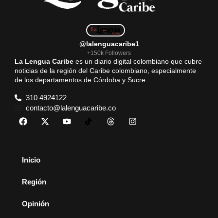
@lalenguacaribe1
+150k Followers
La Lengua Caribe
es un diario digital colombiano que cubre
noticias de la región del Caribe colombiano, especialmente
de los departamentos de Córdoba y Sucre.
310 4924122
contacto@lalenguacaribe.co
Inicio
Región
Opinión