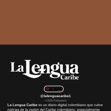
@lalenguacaribe1
+150k Followers
La Lengua Caribe
es un diario digital colombiano que cubre
noticias de la región del Caribe colombiano, especialmente