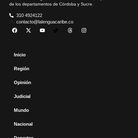
de los departamentos de Córdoba y Sucre.
310 4924122
contacto@lalenguacaribe.co
Inicio
Región
Opinión
Judicial
Mundo
Nacional
Deportes