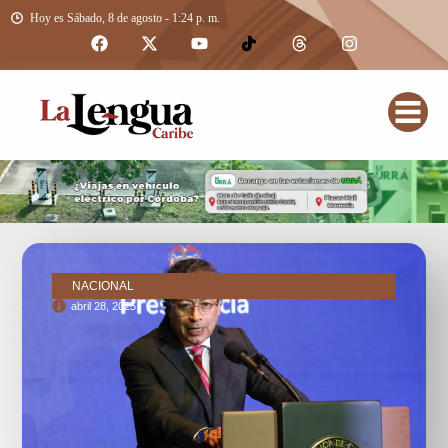
Hoy es Sábado, 8 de agosto - 1:24 p. m.
NACIONAL
abril 28, 2025