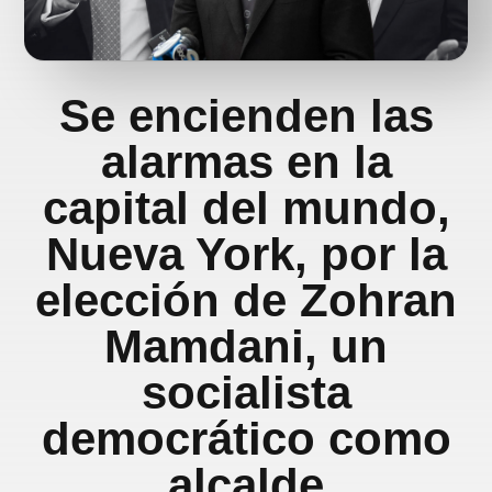
Se encienden las
alarmas en la
capital del mundo,
Nueva York, por la
elección de Zohran
Mamdani, un
socialista
democrático como
alcalde