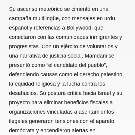
Su ascenso meteórico se cimentó en una
campaña multilingüe, con mensajes en urdu,
español y referencias a Bollywood, que
conectaron con las comunidades inmigrantes y
progresistas. Con un ejército de voluntarios y
una narrativa de justicia social, Mamdani se
presentó como “el candidato del pueblo”,
defendiendo causas como el derecho palestino,
la equidad religiosa y la lucha contra los
desahucios. Su postura crítica hacia Israel y su
proyecto para eliminar beneficios fiscales a
organizaciones vinculadas a asentamientos
ilegales generaron tensiones con el aparato
demócrata y encendieron alertas en