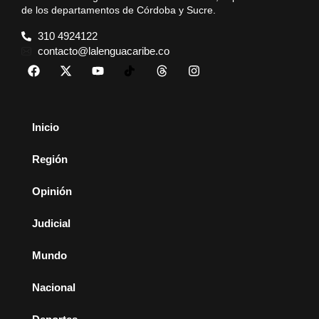
de los departamentos de Córdoba y Sucre.
310 4924122
contacto@lalenguacaribe.co
Inicio
Región
Opinión
Judicial
Mundo
Nacional