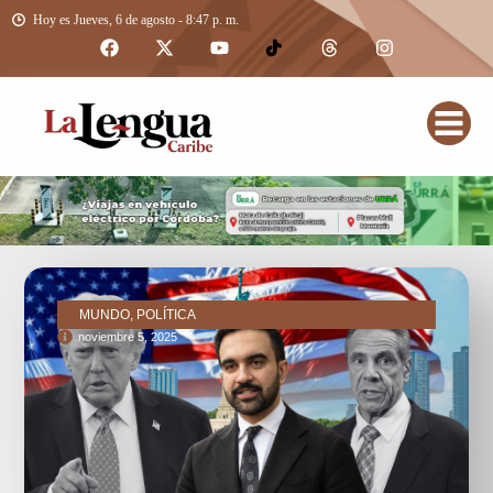
Hoy es Jueves, 6 de agosto - 8:47 p. m.
MUNDO, POLÍTICA
noviembre 5, 2025