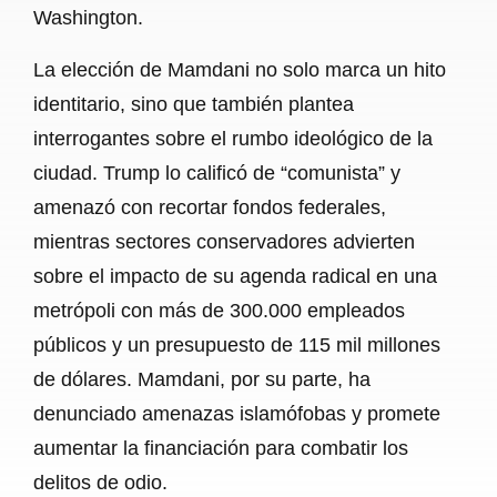
Washington.
La elección de Mamdani no solo marca un hito
identitario, sino que también plantea
interrogantes sobre el rumbo ideológico de la
ciudad. Trump lo calificó de “comunista” y
amenazó con recortar fondos federales,
mientras sectores conservadores advierten
sobre el impacto de su agenda radical en una
metrópoli con más de 300.000 empleados
públicos y un presupuesto de 115 mil millones
de dólares. Mamdani, por su parte, ha
denunciado amenazas islamófobas y promete
aumentar la financiación para combatir los
delitos de odio.