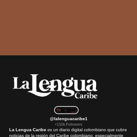
@lalenguacaribe1
+150k Followers
La Lengua Caribe
es un diario digital colombiano que cubre
noticias de la región del Caribe colombiano, especialmente