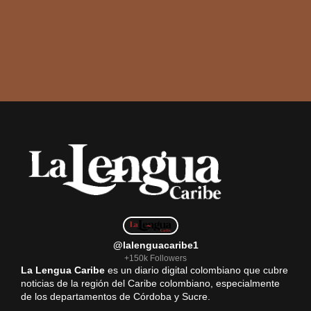
@lalenguacaribe1
+150k Followers
La Lengua Caribe
es un diario digital colombiano que cubre
noticias de la región del Caribe colombiano, especialmente
de los departamentos de Córdoba y Sucre.