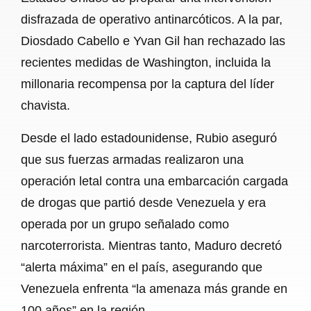
disfrazada de operativo antinarcóticos. A la par,
Diosdado Cabello e Yvan Gil han rechazado las
recientes medidas de Washington, incluida la
millonaria recompensa por la captura del líder
chavista.
Desde el lado estadounidense, Rubio aseguró
que sus fuerzas armadas realizaron una
operación letal contra una embarcación cargada
de drogas que partió desde Venezuela y era
operada por un grupo señalado como
narcoterrorista. Mientras tanto, Maduro decretó
“alerta máxima” en el país, asegurando que
Venezuela enfrenta “la amenaza más grande en
100 años” en la región.