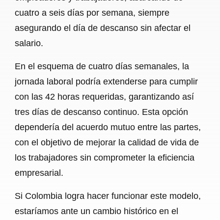
cuatro a seis días por semana, siempre
asegurando el día de descanso sin afectar el
salario.
En el esquema de cuatro días semanales, la
jornada laboral podría extenderse para cumplir
con las 42 horas requeridas, garantizando así
tres días de descanso continuo. Esta opción
dependería del acuerdo mutuo entre las partes,
con el objetivo de mejorar la calidad de vida de
los trabajadores sin comprometer la eficiencia
empresarial.
Si Colombia logra hacer funcionar este modelo,
estaríamos ante un cambio histórico en el