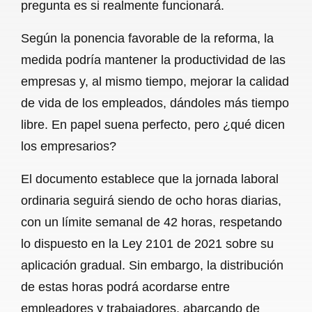
pregunta es si realmente funcionará.
Según la ponencia favorable de la reforma, la
medida podría mantener la productividad de las
empresas y, al mismo tiempo, mejorar la calidad
de vida de los empleados, dándoles más tiempo
libre. En papel suena perfecto, pero ¿qué dicen
los empresarios?
El documento establece que la jornada laboral
ordinaria seguirá siendo de ocho horas diarias,
con un límite semanal de 42 horas, respetando
lo dispuesto en la Ley 2101 de 2021 sobre su
aplicación gradual. Sin embargo, la distribución
de estas horas podrá acordarse entre
empleadores y trabajadores, abarcando de