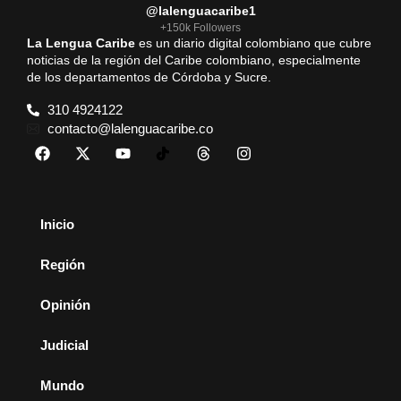
@lalenguacaribe1
+150k Followers
La Lengua Caribe
es un diario digital colombiano que cubre
noticias de la región del Caribe colombiano, especialmente
de los departamentos de Córdoba y Sucre.
310 4924122
contacto@lalenguacaribe.co
Inicio
Región
Opinión
Judicial
Mundo