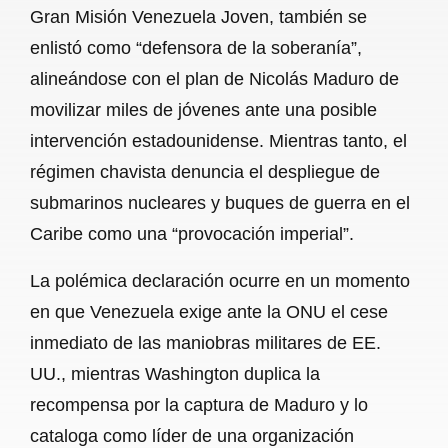
Gran Misión Venezuela Joven, también se
enlistó como “defensora de la soberanía”,
alineándose con el plan de Nicolás Maduro de
movilizar miles de jóvenes ante una posible
intervención estadounidense. Mientras tanto, el
régimen chavista denuncia el despliegue de
submarinos nucleares y buques de guerra en el
Caribe como una “provocación imperial”.
La polémica declaración ocurre en un momento
en que Venezuela exige ante la ONU el cese
inmediato de las maniobras militares de EE.
UU., mientras Washington duplica la
recompensa por la captura de Maduro y lo
cataloga como líder de una organización