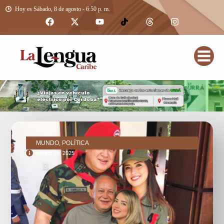
Hoy es Sábado, 8 de agosto - 6:50 p. m.
MUNDO, POLÍTICA
agosto 28, 2025