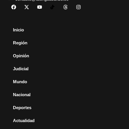
Inicio
Región
Opinión
Judicial
Mundo
Nacional
Deportes
Actualidad