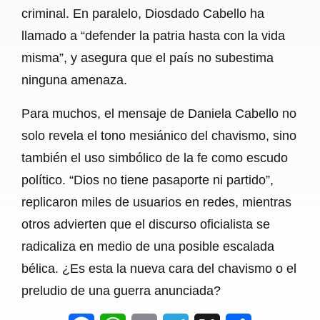
criminal. En paralelo, Diosdado Cabello ha
llamado a “defender la patria hasta con la vida
misma”, y asegura que el país no subestima
ninguna amenaza.
Para muchos, el mensaje de Daniela Cabello no
solo revela el tono mesiánico del chavismo, sino
también el uso simbólico de la fe como escudo
político. “Dios no tiene pasaporte ni partido”,
replicaron miles de usuarios en redes, mientras
otros advierten que el discurso oficialista se
radicaliza en medio de una posible escalada
bélica. ¿Es esta la nueva cara del chavismo o el
preludio de una guerra anunciada?