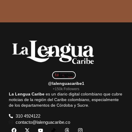
@lalenguacaribe1
+150k Followers
La Lengua Caribe
es un diario digital colombiano que cubre
noticias de la región del Caribe colombiano, especialmente
de los departamentos de Córdoba y Sucre.
310 4924122
contacto@lalenguacaribe.co