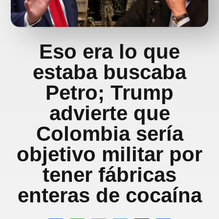
Eso era lo que
estaba buscaba
Petro; Trump
advierte que
Colombia sería
objetivo militar por
tener fábricas
enteras de cocaína