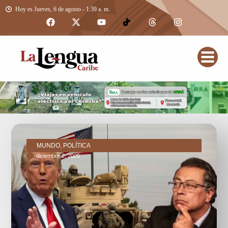
Hoy es Jueves, 6 de agosto - 1:39 a. m.
MUNDO, POLÍTICA
diciembre 2, 2025