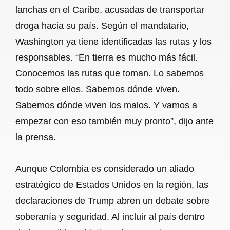
lanchas en el Caribe, acusadas de transportar
droga hacia su país. Según el mandatario,
Washington ya tiene identificadas las rutas y los
responsables. “En tierra es mucho más fácil.
Conocemos las rutas que toman. Lo sabemos
todo sobre ellos. Sabemos dónde viven.
Sabemos dónde viven los malos. Y vamos a
empezar con eso también muy pronto”, dijo ante
la prensa.
Aunque Colombia es considerado un aliado
estratégico de Estados Unidos en la región, las
declaraciones de Trump abren un debate sobre
soberanía y seguridad. Al incluir al país dentro