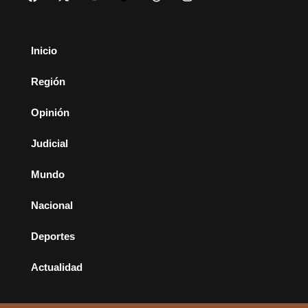
Inicio
Región
Opinión
Judicial
Mundo
Nacional
Deportes
Actualidad