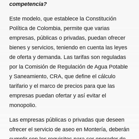
competencia?
Este modelo, que establece la Constitución
Política de Colombia, permite que varias
empresas, públicas o privadas, puedan ofrecer
bienes y servicios, teniendo en cuenta las leyes
de oferta y demanda. Las tarifas son reguladas
por la Comisión de Regulación de Agua Potable
y Saneamiento, CRA, que define el cálculo
tarifario y el marco de precios para que las
empresas puedan ofertar y así evitar el
monopolio.
Las empresas públicas o privadas que deseen
ofrecer el servicio de aseo en Montería, deberán
cumplir con los requisitos para ser operador de