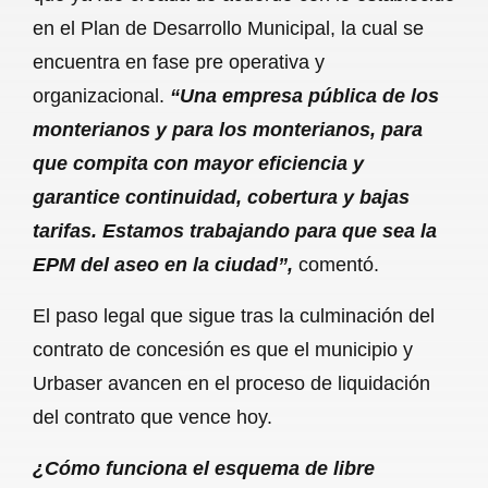
en el Plan de Desarrollo Municipal, la cual se
encuentra en fase pre operativa y
organizacional.
“Una empresa pública de los
monterianos y para los monterianos, para
que compita con mayor eficiencia y
garantice continuidad, cobertura y bajas
tarifas. Estamos trabajando para que sea la
EPM del aseo en la ciudad”,
comentó.
El paso legal que sigue tras la culminación del
contrato de concesión es que el municipio y
Urbaser avancen en el proceso de liquidación
del contrato que vence hoy.
¿Cómo funciona el esquema de libre