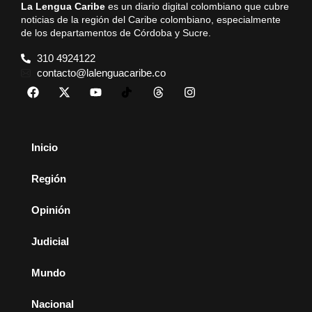
La Lengua Caribe
es un diario digital colombiano que cubre
noticias de la región del Caribe colombiano, especialmente
de los departamentos de Córdoba y Sucre.
310 4924122
contacto@lalenguacaribe.co
Inicio
Región
Opinión
Judicial
Mundo
Nacional