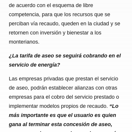
de acuerdo con el esquema de libre
competencia, para que los recursos que se
perciban vía recaudo, queden en la ciudad y se
retornen con inversión y bienestar a los
monterianos.
¿La tarifa de aseo se seguirá cobrando en el
servicio de energía?
Las empresas privadas que prestan el servicio
de aseo, podrán establecer alianzas con otras
empresas para el cobro del servicio prestado o
implementar modelos propios de recaudo.
“Lo
más importante es que el usuario es quien
gana al terminar esta concesión de aseo,