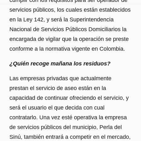
servicios públicos, los cuales están establecidos
en la Ley 142, y será la Superintendencia
Nacional de Servicios Públicos Domiciliarios la
encargada de vigilar que la operación se preste
conforme a la normativa vigente en Colombia.
¿Quién recoge mañana los residuos?
Las empresas privadas que actualmente
prestan el servicio de aseo están en la
capacidad de continuar ofreciendo el servicio, y
será el usuario el que decida con cual
contratarlo. Una vez esté operativa la empresa
de servicios públicos del municipio, Perla del
Sinú, también entrará a competir en el mercado,