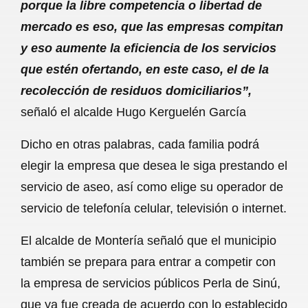
porque la libre competencia o libertad de
mercado es eso, que las empresas compitan
y eso aumente la eficiencia de los servicios
que estén ofertando, en este caso, el de la
recolección de residuos domiciliarios”,
señaló el alcalde Hugo Kerguelén García
Dicho en otras palabras, cada familia podrá
elegir la empresa que desea le siga prestando el
servicio de aseo, así como elige su operador de
servicio de telefonía celular, televisión o internet.
El alcalde de Montería señaló que el municipio
también se prepara para entrar a competir con
la empresa de servicios públicos Perla de Sinú,
que ya fue creada de acuerdo con lo establecido