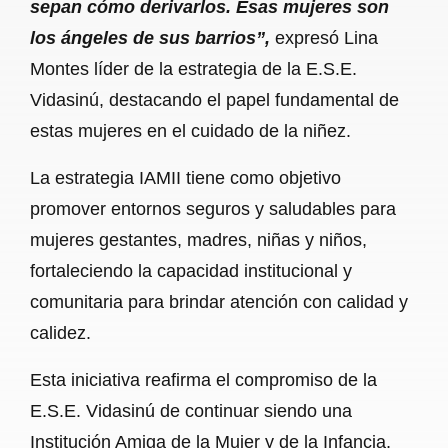
sepan cómo derivarlos. Esas mujeres son
los ángeles de sus barrios”,
expresó Lina
Montes líder de la estrategia de la E.S.E.
Vidasinú, destacando el papel fundamental de
estas mujeres en el cuidado de la niñez.
La estrategia IAMII tiene como objetivo
promover entornos seguros y saludables para
mujeres gestantes, madres, niñas y niños,
fortaleciendo la capacidad institucional y
comunitaria para brindar atención con calidad y
calidez.
Esta iniciativa reafirma el compromiso de la
E.S.E. Vidasinú de continuar siendo una
Institución Amiga de la Mujer y de la Infancia,