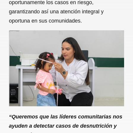
oportunamente los casos en riesgo,
garantizando así una atención integral y
oportuna en sus comunidades.
“Queremos que las líderes comunitarias nos
ayuden a detectar casos de desnutrición y