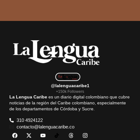
@lalenguacaribe1
+150k Followers
La Lengua Caribe
es un diario digital colombiano que cubre
noticias de la región del Caribe colombiano, especialmente
de los departamentos de Córdoba y Sucre.
310 4924122
contacto@lalenguacaribe.co