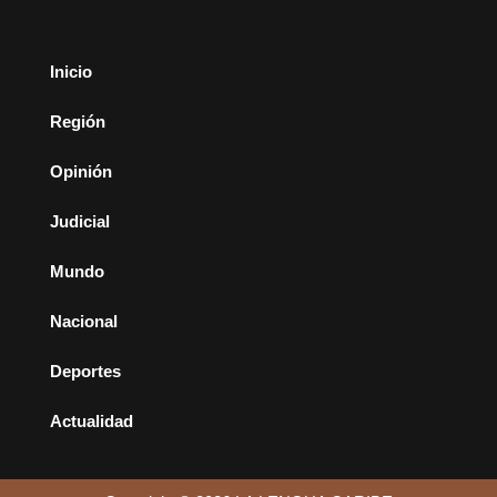
Inicio
Región
Opinión
Judicial
Mundo
Nacional
Deportes
Actualidad