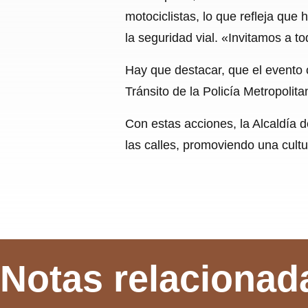
motociclistas, lo que refleja qu
la seguridad vial. «Invitamos a t
Hay que destacar, que el evento 
Tránsito de la Policía Metropolit
Con estas acciones, la Alcaldía 
las calles, promoviendo una cultu
Notas relacionad