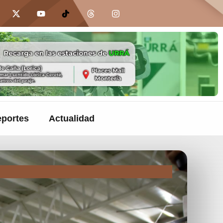
portes
Actualidad