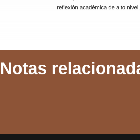
reflexión académica de alto nivel.
Notas relacionad