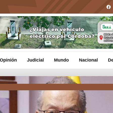
Opinión
Judicial
Mundo
Nacional
De