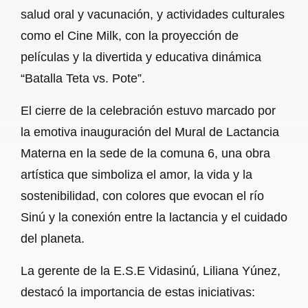
salud oral y vacunación, y actividades culturales
como el Cine Milk, con la proyección de
películas y la divertida y educativa dinámica
“Batalla Teta vs. Pote”.
El cierre de la celebración estuvo marcado por
la emotiva inauguración del Mural de Lactancia
Materna en la sede de la comuna 6, una obra
artística que simboliza el amor, la vida y la
sostenibilidad, con colores que evocan el río
Sinú y la conexión entre la lactancia y el cuidado
del planeta.
La gerente de la E.S.E Vidasinú, Liliana Yúnez,
destacó la importancia de estas iniciativas: