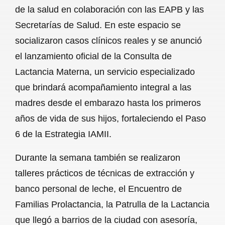
de la salud en colaboración con las EAPB y las
Secretarías de Salud. En este espacio se
socializaron casos clínicos reales y se anunció
el lanzamiento oficial de la Consulta de
Lactancia Materna, un servicio especializado
que brindará acompañamiento integral a las
madres desde el embarazo hasta los primeros
años de vida de sus hijos, fortaleciendo el Paso
6 de la Estrategia IAMII.
Durante la semana también se realizaron
talleres prácticos de técnicas de extracción y
banco personal de leche, el Encuentro de
Familias Prolactancia, la Patrulla de la Lactancia
que llegó a barrios de la ciudad con asesoría,