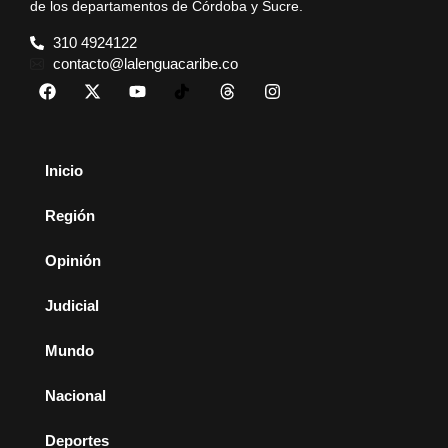
de los departamentos de Córdoba y Sucre.
310 4924122
contacto@lalenguacaribe.co
Inicio
Región
Opinión
Judicial
Mundo
Nacional
Deportes