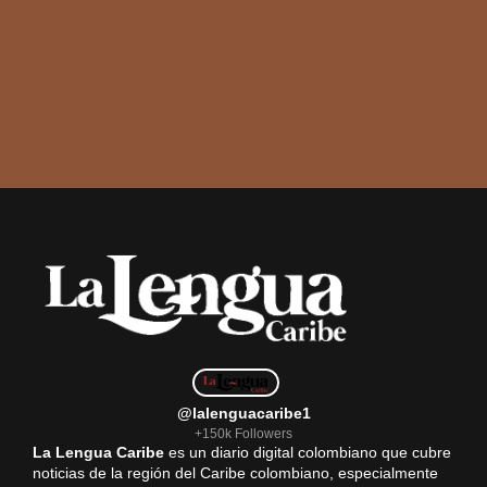
@lalenguacaribe1
+150k Followers
La Lengua Caribe
es un diario digital colombiano que cubre
noticias de la región del Caribe colombiano, especialmente