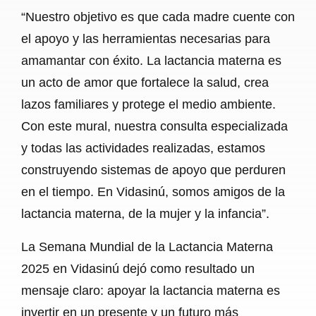
“Nuestro objetivo es que cada madre cuente con
el apoyo y las herramientas necesarias para
amamantar con éxito. La lactancia materna es
un acto de amor que fortalece la salud, crea
lazos familiares y protege el medio ambiente.
Con este mural, nuestra consulta especializada
y todas las actividades realizadas, estamos
construyendo sistemas de apoyo que perduren
en el tiempo. En Vidasinú, somos amigos de la
lactancia materna, de la mujer y la infancia”.
La Semana Mundial de la Lactancia Materna
2025 en Vidasinú dejó como resultado un
mensaje claro: apoyar la lactancia materna es
invertir en un presente y un futuro más