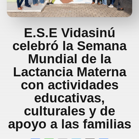
E.S.E Vidasinú
celebró la Semana
Mundial de la
Lactancia Materna
con actividades
educativas,
culturales y de
apoyo a las familias