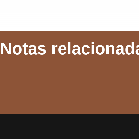
Notas relacionad