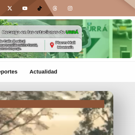
portes
Actualidad