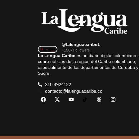
@lalenguacaribe1
+150k Followers
La Lengua Caribe
es un diario digital colombiano 
cubre noticias de la región del Caribe colombiano,
especialmente de los departamentos de Córdoba y
Sucre.
310 4924122
contacto@lalenguacaribe.co