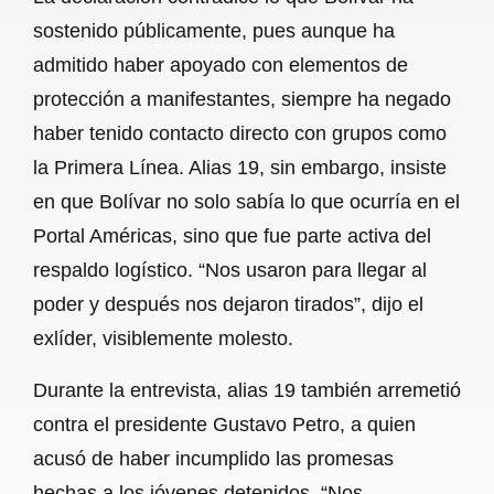
sostenido públicamente, pues aunque ha
admitido haber apoyado con elementos de
protección a manifestantes, siempre ha negado
haber tenido contacto directo con grupos como
la Primera Línea. Alias 19, sin embargo, insiste
en que Bolívar no solo sabía lo que ocurría en el
Portal Américas, sino que fue parte activa del
respaldo logístico. “Nos usaron para llegar al
poder y después nos dejaron tirados”, dijo el
exlíder, visiblemente molesto.
Durante la entrevista, alias 19 también arremetió
contra el presidente Gustavo Petro, a quien
acusó de haber incumplido las promesas
hechas a los jóvenes detenidos. “Nos