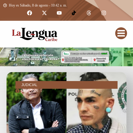
Hoy es Sábado, 8 de agosto - 10:42 a. m.
JUDICIAL
julio 8, 2025