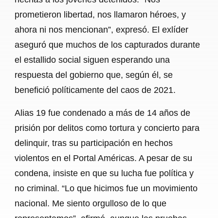
prometieron libertad, nos llamaron héroes, y
ahora ni nos mencionan”, expresó. El exlíder
aseguró que muchos de los capturados durante
el estallido social siguen esperando una
respuesta del gobierno que, según él, se
benefició políticamente del caos de 2021.
Alias 19 fue condenado a más de 14 años de
prisión por delitos como tortura y concierto para
delinquir, tras su participación en hechos
violentos en el Portal Américas. A pesar de su
condena, insiste en que su lucha fue política y
no criminal. “Lo que hicimos fue un movimiento
nacional. Me siento orgulloso de lo que