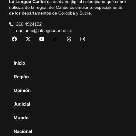
La Lengua Caribe
es un diario digital colombiano que cubre
noticias de la región del Caribe colombiano, especialmente
de los departamentos de Córdoba y Sucre.
310 4924122
contacto@lalenguacaribe.co
Inicio
Región
Opinión
Judicial
Mundo
Nacional