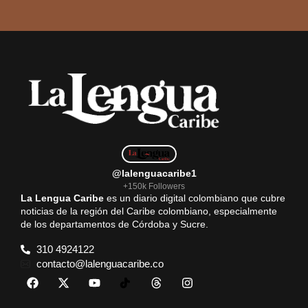
@lalenguacaribe1
+150k Followers
La Lengua Caribe
es un diario digital colombiano que cubre
noticias de la región del Caribe colombiano, especialmente
de los departamentos de Córdoba y Sucre.
310 4924122
contacto@lalenguacaribe.co