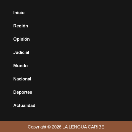
Inicio
Región
Opinión
Judicial
Mundo
Nacional
Deportes
Actualidad
Copyright © 2026 LA LENGUA CARIBE