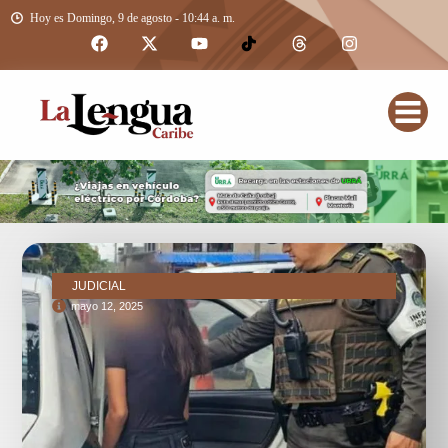
Hoy es Domingo, 9 de agosto - 10:44 a. m.
JUDICIAL
mayo 12, 2025