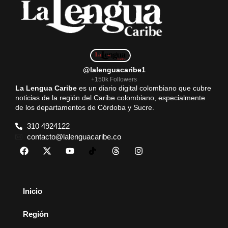
@lalenguacaribe1
+150k Followers
La Lengua Caribe
es un diario digital colombiano que cubre
noticias de la región del Caribe colombiano, especialmente
de los departamentos de Córdoba y Sucre.
310 4924122
contacto@lalenguacaribe.co
Inicio
Región