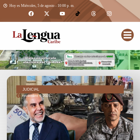
Hoy es Miércoles, 5 de agosto - 10:00 p. m.
JUDICIAL
noviembre 4, 2025