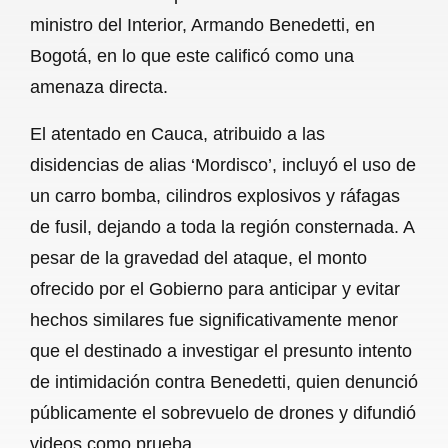
ministro del Interior, Armando Benedetti, en
Bogotá, en lo que este calificó como una
amenaza directa.
El atentado en Cauca, atribuido a las
disidencias de alias ‘Mordisco’, incluyó el uso de
un carro bomba, cilindros explosivos y ráfagas
de fusil, dejando a toda la región consternada. A
pesar de la gravedad del ataque, el monto
ofrecido por el Gobierno para anticipar y evitar
hechos similares fue significativamente menor
que el destinado a investigar el presunto intento
de intimidación contra Benedetti, quien denunció
públicamente el sobrevuelo de drones y difundió
videos como prueba.