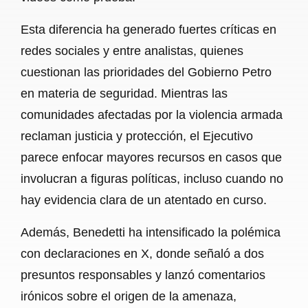
Esta diferencia ha generado fuertes críticas en
redes sociales y entre analistas, quienes
cuestionan las prioridades del Gobierno Petro
en materia de seguridad. Mientras las
comunidades afectadas por la violencia armada
reclaman justicia y protección, el Ejecutivo
parece enfocar mayores recursos en casos que
involucran a figuras políticas, incluso cuando no
hay evidencia clara de un atentado en curso.
Además, Benedetti ha intensificado la polémica
con declaraciones en X, donde señaló a dos
presuntos responsables y lanzó comentarios
irónicos sobre el origen de la amenaza,