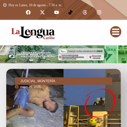
Hoy es Lunes, 10 de agosto - 7:56 a. m.
JUDICIAL, MONTERÍA
mayo 26, 2025