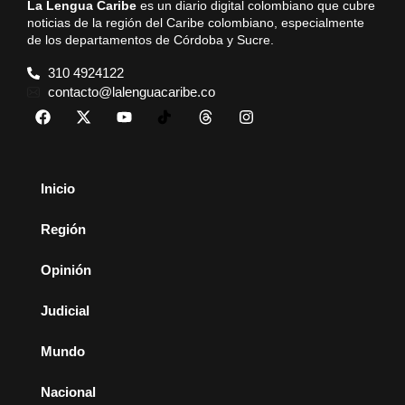
La Lengua Caribe
es un diario digital colombiano que cubre
noticias de la región del Caribe colombiano, especialmente
de los departamentos de Córdoba y Sucre.
310 4924122
contacto@lalenguacaribe.co
Inicio
Región
Opinión
Judicial
Mundo
Nacional